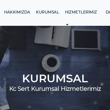
HAKKIMIZDA
KURUMSAL
HİZMETLERİMİZ
D
KURUMSAL
Kc Sert Kurumsal Hizmetlerimiz