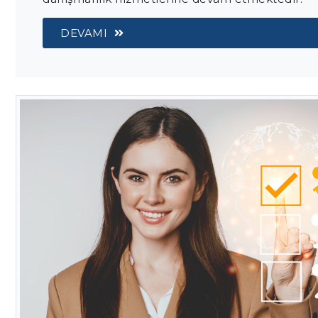
DEVAMI