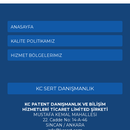
ANASAYFA
KALİTE POLİTİKAMIZ
HİZMET BÖLGELERİMİZ
KC SERT DANIŞMANLIK
KC PATENT DANIŞMANLIK VE BİLİŞİM
HİZMETLERİ TİCARET LİMİTED ŞİRKETİ
MUSTAFA KEMAL MAHALLESİ
22. Cadde No: 14-A-46
SİNCAN / ANKARA