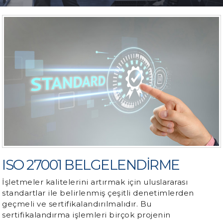
İLETİŞİM
ISO 27001 BELGELENDİRME
İşletmeler kalitelerini artırmak için uluslararası
standartlar ile belirlenmiş çeşitli denetimlerden
geçmeli ve sertifikalandırılmalıdır. Bu
sertifikalandırma işlemleri birçok projenin