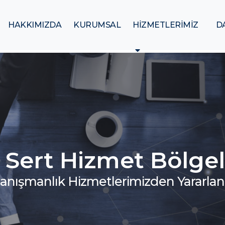
HAKKIMIZDA
KURUMSAL
HİZMETLERİMİZ
D
 Sert Hizmet Bölgel
anışmanlık Hizmetlerimizden Yararlan