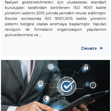
faaliyet gösterebilmeleri için uluslararası standart
kuruluşları tarafından belirlenen İSO 9001 kalite
yönetim sistemi 2015 yılında yeniden revize edilmiştir.
Revize sonrasında İSO 9001:2015 kalite yönetim
sistemi belgesi olarak anılmaya başlamıştır. Yapılan
revizyon ile firmaların organizasyon yapılarının
güncellenmesi ve ...
Devamı