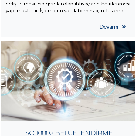
geliştirilmesi için gerekli olan ihtiyaçların belirlenmesi
yapılmaktadır. İşlemlerin yapılabilmesi için, tasarım, ...
Devamı
ISO 10002 BELGELENDİRME