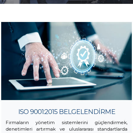
İLETİŞİM
ISO 9001:2015 BELGELENDİRME
Firmaların yönetim sistemlerini güçlendirmek,
denetimleri artırmak ve uluslararası standartlarda