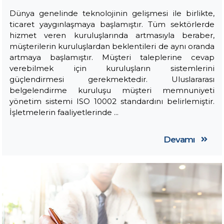
Dünya genelinde teknolojinin gelişmesi ile birlikte,
ticaret yaygınlaşmaya başlamıştır. Tüm sektörlerde
hizmet veren kuruluşlarında artmasıyla beraber,
müşterilerin kuruluşlardan beklentileri de aynı oranda
artmaya başlamıştır. Müşteri taleplerine cevap
verebilmek için kuruluşların sistemlerini
güçlendirmesi gerekmektedir. Uluslararası
belgelendirme kuruluşu müşteri memnuniyeti
yönetim sistemi ISO 10002 standardını belirlemiştir.
İşletmelerin faaliyetlerinde ...
Devamı