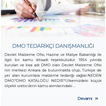
DMO TEDARİKÇİ DANIŞMANLIĞI
Devlet Malzeme Ofisi, Hazine ve Maliye Bakanlığı ile
ilgili bir kamu iktisadi teşekkülüdür. 1954 yılında
kurulan ve kısa adı DMO olan Devlet Malzeme Ofisi
nin merkezi Ankara da bulunmakta olup, Türkiye de
yer alan kurumlara malzeme tedariği sağlar.NEDEN
DMO?DMO KATALOĞU NEDİR?Ülkemizdeki küçük
ölçekli üreticilerin kamu alımlarındaki ...
Devamı