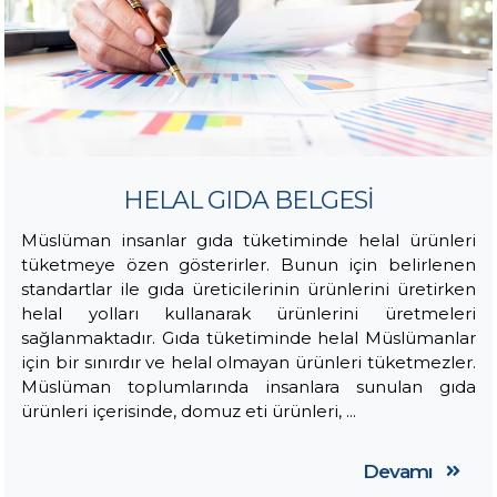
HELAL GIDA BELGESİ
Müslüman insanlar gıda tüketiminde helal ürünleri
tüketmeye özen gösterirler. Bunun için belirlenen
standartlar ile gıda üreticilerinin ürünlerini üretirken
helal yolları kullanarak ürünlerini üretmeleri
sağlanmaktadır. Gıda tüketiminde helal Müslümanlar
için bir sınırdır ve helal olmayan ürünleri tüketmezler.
Müslüman toplumlarında insanlara sunulan gıda
ürünleri içerisinde, domuz eti ürünleri, ...
Devamı