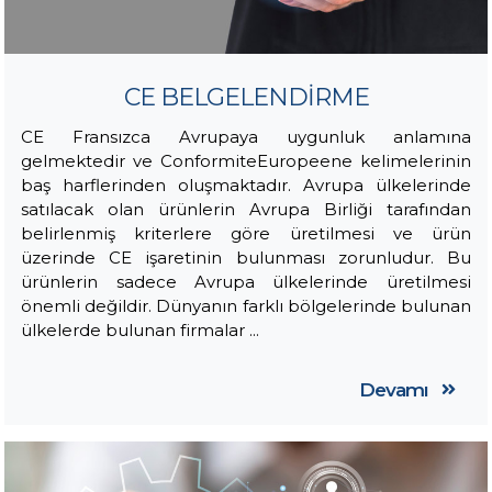
CE BELGELENDİRME
CE Fransızca Avrupaya uygunluk anlamına
gelmektedir ve ConformiteEuropeene kelimelerinin
baş harflerinden oluşmaktadır. Avrupa ülkelerinde
satılacak olan ürünlerin Avrupa Birliği tarafından
belirlenmiş kriterlere göre üretilmesi ve ürün
üzerinde CE işaretinin bulunması zorunludur. Bu
ürünlerin sadece Avrupa ülkelerinde üretilmesi
önemli değildir. Dünyanın farklı bölgelerinde bulunan
ülkelerde bulunan firmalar ...
Devamı