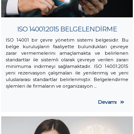
ISO 14001:2015 BELGELENDİRME
ISO 14001 bir çevre yönetim sistemi belgesidir. Bu
belge kuruluşların faaliyette bulundukları çevreye
zarar vermemelerini amaçlamakta ve belirlenen
standartlar ile sistemli olarak çevreye verilen zararı
minimuma indirmeyi sağlamaktadır. ISO 14001:2015
yeni rezervasyon çalışmaları ile yenilenmiş ve yeni
uluslararası standartlar belirlenmiştir. Belgelendirme
işlemleri ile firmaların ve organizasyon ...
Devamı