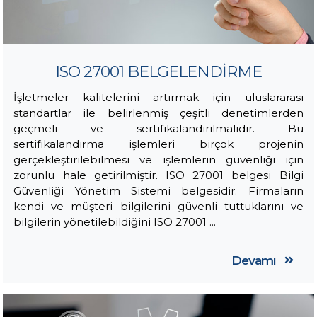
ISO 27001 BELGELENDİRME
İşletmeler kalitelerini artırmak için uluslararası
standartlar ile belirlenmiş çeşitli denetimlerden
geçmeli ve sertifikalandırılmalıdır. Bu
sertifikalandırma işlemleri birçok projenin
gerçekleştirilebilmesi ve işlemlerin güvenliği için
zorunlu hale getirilmiştir. ISO 27001 belgesi Bilgi
Güvenliği Yönetim Sistemi belgesidir. Firmaların
kendi ve müşteri bilgilerini güvenli tuttuklarını ve
bilgilerin yönetilebildiğini ISO 27001 ...
Devamı