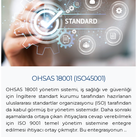
OHSAS 18001 (ISO45001)
OHSAS 18001 yönetim sistemi, iş sağlığı ve güvenliği
için İngiltere standart kurumu tarafından hazırlanan
uluslararası standartlar organizasyonu (ISO) tarafından
da kabul görmüş bir yönetim sistemidir. Daha sonraki
aşamalarda ortaya çıkan ihtiyaçlara cevap verebilmek
için ISO 9001 temel yönetim sistemine entegre
edilmesi ihtiyacı ortay çıkmıştır. Bu entegrasyonun ...