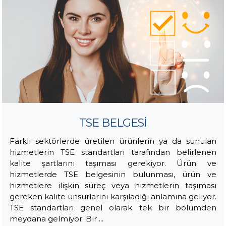
TSE BELGESİ
Farklı sektörlerde üretilen ürünlerin ya da sunulan
hizmetlerin TSE standartları tarafından belirlenen
kalite şartlarını taşıması gerekiyor. Ürün ve
hizmetlerde TSE belgesinin bulunması, ürün ve
hizmetlere ilişkin süreç veya hizmetlerin taşıması
gereken kalite unsurlarını karşıladığı anlamına geliyor.
TSE standartları genel olarak tek bir bölümden
meydana gelmiyor. Bir ...