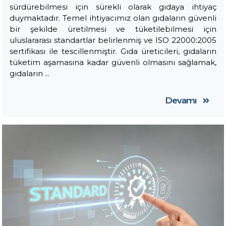
sürdürebilmesi için sürekli olarak gıdaya ihtiyaç
duymaktadır. Temel ihtiyacımız olan gıdaların güvenli
bir şekilde üretilmesi ve tüketilebilmesi için
uluslararası standartlar belirlenmiş ve ISO 22000:2005
sertifikası ile tescillenmiştir. Gıda üreticileri, gıdaların
tüketim aşamasına kadar güvenli olmasını sağlamak,
gıdaların ...
Devamı