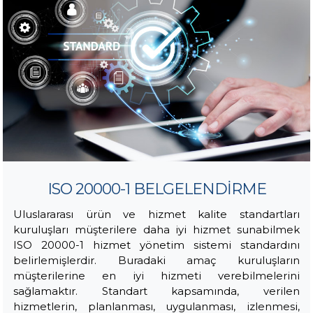
ISO 20000-1 BELGELENDİRME
Uluslararası ürün ve hizmet kalite standartları
kuruluşları müşterilere daha iyi hizmet sunabilmek
ISO 20000-1 hizmet yönetim sistemi standardını
belirlemişlerdir. Buradaki amaç kuruluşların
müşterilerine en iyi hizmeti verebilmelerini
sağlamaktır. Standart kapsamında, verilen
hizmetlerin, planlanması, uygulanması, izlenmesi,