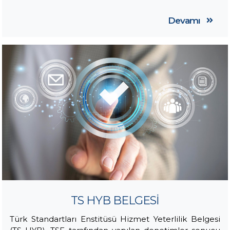
Devamı
TS HYB BELGESİ
Türk Standartları Enstitüsü Hizmet Yeterlilik Belgesi