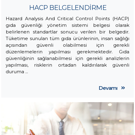
HACP BELGELENDİRME
Hazard Analysis And Critical Control Points (HACP)
gıda güvenliği yönetim sistemi belgesi olarak
belirlenen standartlar sonucu verilen bir belgedir.
Tüketime sunulan tüm gıda ürünlerinin, insan sağlığı
açısından güvenli olabilmesi için gerekli
düzenlemelerin yapılması gerekmektedir. Gıda
güvenliğinin sağlanabilmesi için gerekli analizlerin
yapılması, risklerin ortadan kaldırılarak güvenli
duruma ...
Devamı