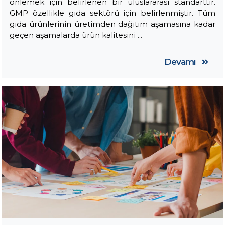
önlemek için belirlenen bir uluslararası standarttır.
GMP özellikle gıda sektörü için belirlenmiştir. Tüm
gıda ürünlerinin üretimden dağıtım aşamasına kadar
geçen aşamalarda ürün kalitesini ...
Devamı