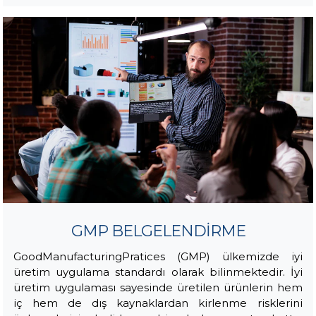
GMP BELGELENDİRME
GoodManufacturingPratices (GMP) ülkemizde iyi
üretim uygulama standardı olarak bilinmektedir. İyi
üretim uygulaması sayesinde üretilen ürünlerin hem
iç hem de dış kaynaklardan kirlenme risklerini